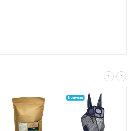
Nouveau