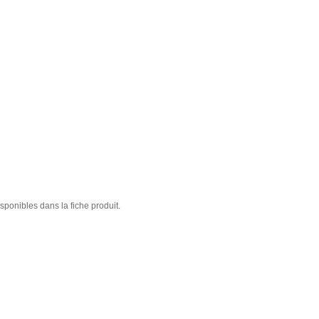
sponibles dans la fiche produit.