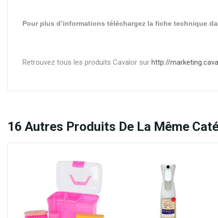
Pour plus d’informations téléchargez la fiche technique da
Retrouvez tous les produits Cavalor sur
http://marketing.cav
16
Autres Produits De La Même Caté