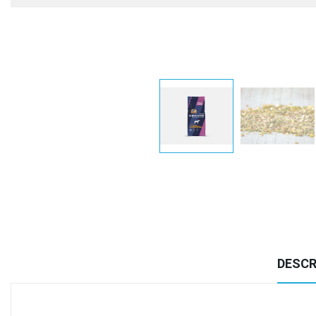
DESCR