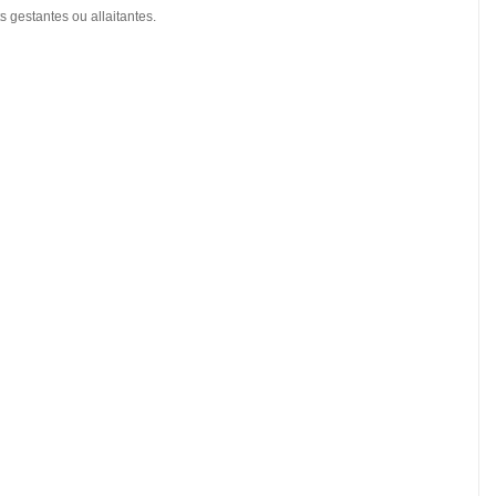
s gestantes ou allaitantes.