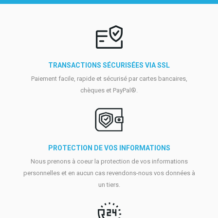
TRANSACTIONS SÉCURISÉES VIA SSL
Paiement facile, rapide et sécurisé par cartes bancaires,
chèques et PayPal®.
PROTECTION DE VOS INFORMATIONS
Nous prenons à coeur la protection de vos informations
personnelles et en aucun cas revendons-nous vos données à
un tiers.