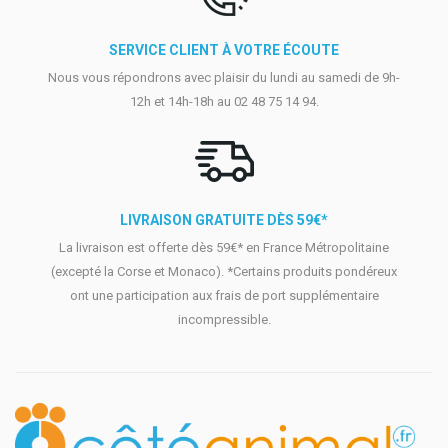
SERVICE CLIENT À VOTRE ÉCOUTE
Nous vous répondrons avec plaisir du lundi au samedi de 9h-
12h et 14h-18h au 02 48 75 14 94.
LIVRAISON GRATUITE DÈS 59€*
La livraison est offerte dès 59€* en France Métropolitaine
(excepté la Corse et Monaco). *Certains produits pondéreux
ont une participation aux frais de port supplémentaire
incompressible.