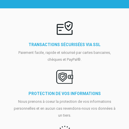
TRANSACTIONS SÉCURISÉES VIA SSL
Paiement facile, rapide et sécurisé par cartes bancaires,
chèques et PayPal®.
PROTECTION DE VOS INFORMATIONS
Nous prenons à coeur la protection de vos informations
personnelles et en aucun cas revendons-nous vos données à
un tiers.