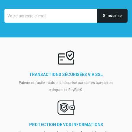
TRANSACTIONS SÉCURISÉES VIA SSL
Paiement facile, rapide et sécurisé par cartes bancaires,
chèques et PayPal®.
PROTECTION DE VOS INFORMATIONS