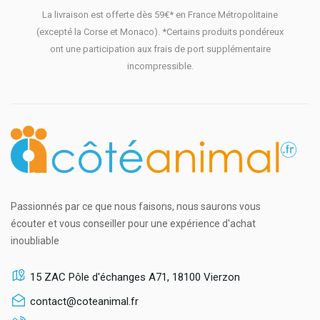
La livraison est offerte dès 59€* en France Métropolitaine
(excepté la Corse et Monaco). *Certains produits pondéreux
ont une participation aux frais de port supplémentaire
incompressible.
Passionnés par ce que nous faisons, nous saurons vous
écouter et vous conseiller pour une expérience d'achat
inoubliable
15 ZAC Pôle d'échanges A71, 18100 Vierzon
contact@coteanimal.fr