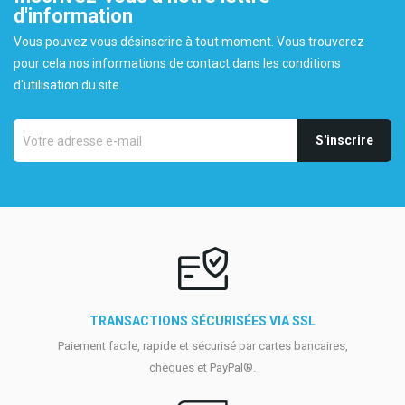
d'information
Vous pouvez vous désinscrire à tout moment. Vous trouverez
pour cela nos informations de contact dans les conditions
d'utilisation du site.
TRANSACTIONS SÉCURISÉES VIA SSL
Paiement facile, rapide et sécurisé par cartes bancaires,
chèques et PayPal®.