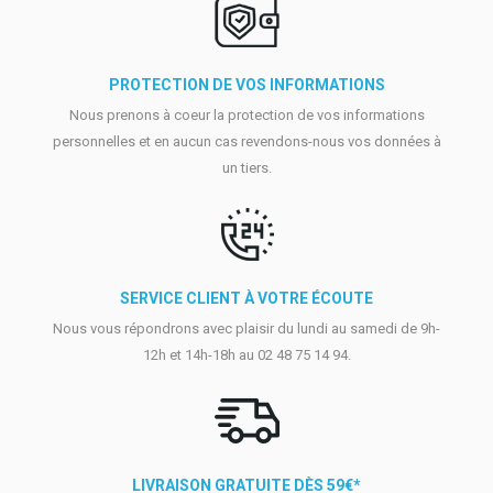
PROTECTION DE VOS INFORMATIONS
Nous prenons à coeur la protection de vos informations
personnelles et en aucun cas revendons-nous vos données à
un tiers.
SERVICE CLIENT À VOTRE ÉCOUTE
Nous vous répondrons avec plaisir du lundi au samedi de 9h-
12h et 14h-18h au 02 48 75 14 94.
LIVRAISON GRATUITE DÈS 59€*