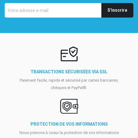
TRANSACTIONS SÉCURISÉES VIA SSL
Paiement facile, rapide et sécurisé par cartes bancaires,
chèques et PayPal®.
PROTECTION DE VOS INFORMATIONS
Nous prenons à coeur la protection de vos informations