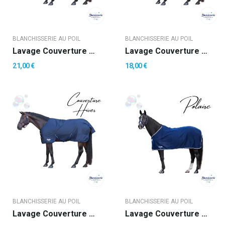
BLANCHISSERIE AU POIL
BLANCHISSERIE AU POIL
Lavage Couverture Hiver (- 200 Gr) + Imprégnation
Lavage Couverture Hiver (200 Gr Et +)
21,00 €
18,00 €
BLANCHISSERIE AU POIL
BLANCHISSERIE AU POIL
Lavage Couverture Hiver (200 Gr Et +) +...
Lavage Couverture Polaire