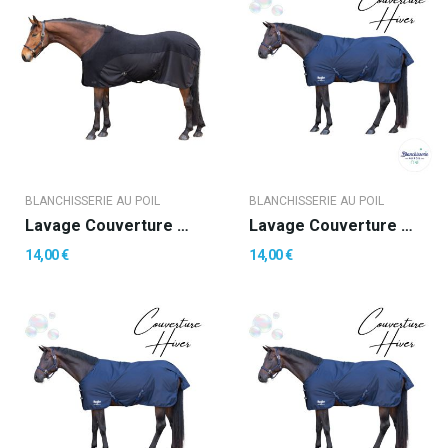
BLANCHISSERIE AU POIL
BLANCHISSERIE AU POIL
Lavage Couverture Chemise
Lavage Couverture Hiver (- 200 Gr)
14,00 €
14,00 €