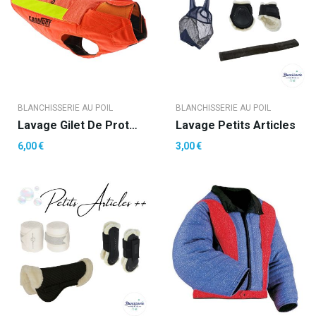
BLANCHISSERIE AU POIL
BLANCHISSERIE AU POIL
Lavage Gilet De Protection Chien
Lavage Petits Articles
6,00 €
3,00 €