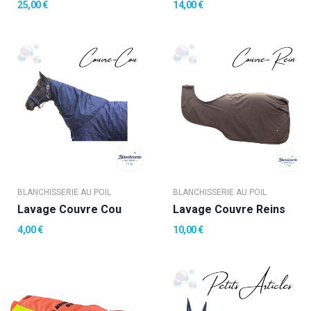
25,00 €
14,00 €
BLANCHISSERIE AU POIL
BLANCHISSERIE AU POIL
Lavage Couvre Cou
Lavage Couvre Reins
4,00 €
10,00 €