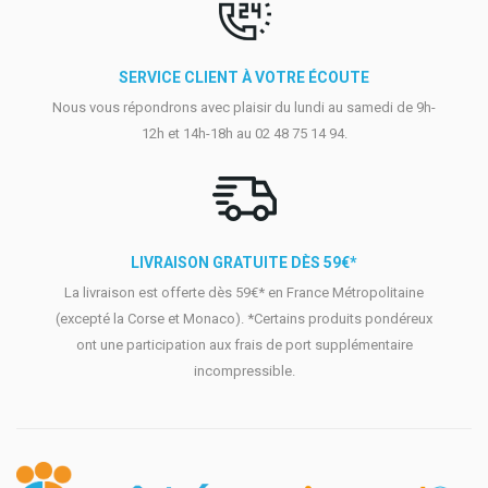
SERVICE CLIENT À VOTRE ÉCOUTE
Nous vous répondrons avec plaisir du lundi au samedi de 9h-
12h et 14h-18h au 02 48 75 14 94.
LIVRAISON GRATUITE DÈS 59€*
La livraison est offerte dès 59€* en France Métropolitaine
(excepté la Corse et Monaco). *Certains produits pondéreux
ont une participation aux frais de port supplémentaire
incompressible.