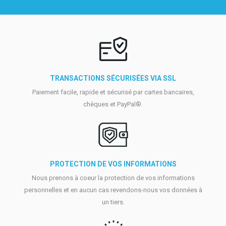
TRANSACTIONS SÉCURISÉES VIA SSL
Paiement facile, rapide et sécurisé par cartes bancaires,
chèques et PayPal®.
PROTECTION DE VOS INFORMATIONS
Nous prenons à coeur la protection de vos informations
personnelles et en aucun cas revendons-nous vos données à
un tiers.