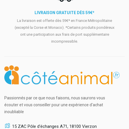
LIVRAISON GRATUITE DÈS 59€*
La livraison est offerte dès 59€* en France Métropolitaine
(excepté la Corse et Monaco). *Certains produits pondéreux
ont une participation aux frais de port supplémentaire
incompressible.
Passionnés par ce que nous faisons, nous saurons vous
écouter et vous conseiller pour une expérience d'achat
inoubliable
15 ZAC Pôle d'échanges A71, 18100 Vierzon