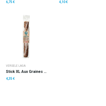
6,75 €
4,10 €
VERSELE LAGA
Stick XL Aux Graines Fines
4,35 €