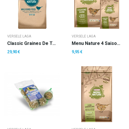
VERSELE LAGA
VERSELE LAGA
Classic Graines De Tournesol Striées
Menu Nature 4 Saisons
29,90 €
9,95 €