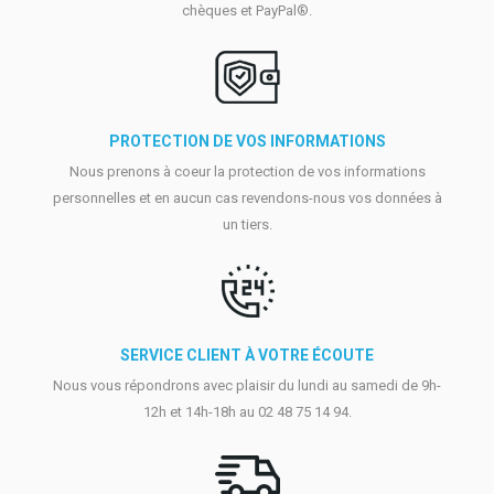
chèques et PayPal®.
PROTECTION DE VOS INFORMATIONS
Nous prenons à coeur la protection de vos informations
personnelles et en aucun cas revendons-nous vos données à
un tiers.
SERVICE CLIENT À VOTRE ÉCOUTE
Nous vous répondrons avec plaisir du lundi au samedi de 9h-
12h et 14h-18h au 02 48 75 14 94.