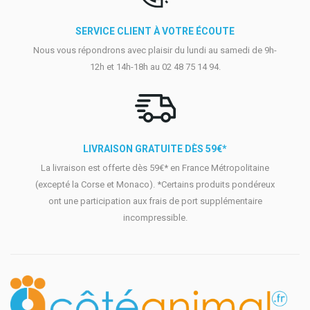
SERVICE CLIENT À VOTRE ÉCOUTE
Nous vous répondrons avec plaisir du lundi au samedi de 9h-
12h et 14h-18h au 02 48 75 14 94.
LIVRAISON GRATUITE DÈS 59€*
La livraison est offerte dès 59€* en France Métropolitaine
(excepté la Corse et Monaco). *Certains produits pondéreux
ont une participation aux frais de port supplémentaire
incompressible.