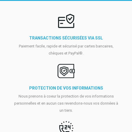
TRANSACTIONS SÉCURISÉES VIA SSL
Paiement facile, rapide et sécurisé par cartes bancaires,
chèques et PayPal®.
PROTECTION DE VOS INFORMATIONS
Nous prenons à coeur la protection de vos informations
personnelles et en aucun cas revendons-nous vos données à
un tiers.