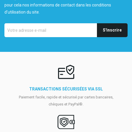
pour cela nos informations de contact dans les conditions
d'utilisation du site.
TRANSACTIONS SÉCURISÉES VIA SSL
Paiement facile, rapide et sécurisé par cartes bancaires,
chèques et PayPal®.