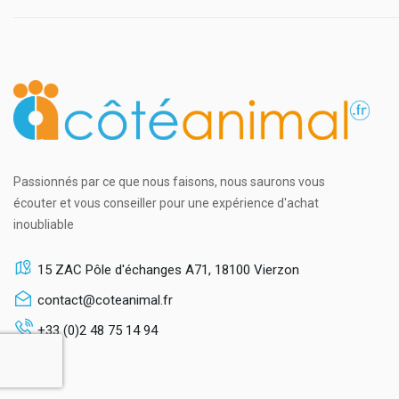
Passionnés par ce que nous faisons, nous saurons vous
écouter et vous conseiller pour une expérience d'achat
inoubliable
15 ZAC Pôle d'échanges A71, 18100 Vierzon
contact@coteanimal.fr
+33 (0)2 48 75 14 94