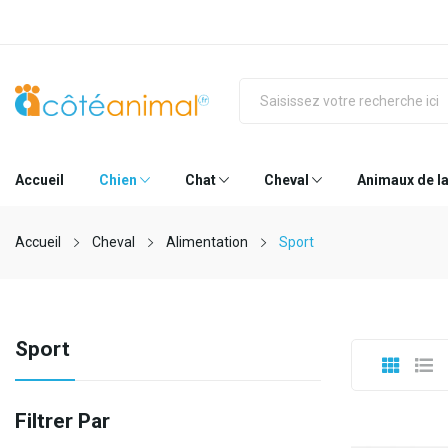
Accueil
Chien
Chat
Cheval
Animaux de l
Accueil
Cheval
Alimentation
Sport
Sport
Filtrer Par