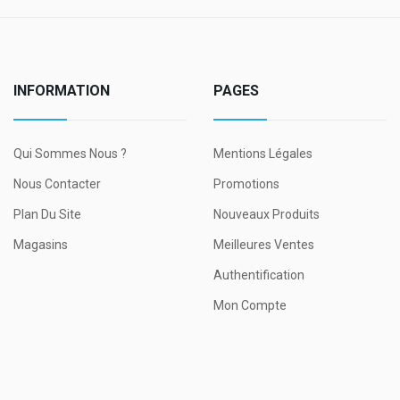
INFORMATION
PAGES
Qui Sommes Nous ?
Mentions Légales
Nous Contacter
Promotions
Plan Du Site
Nouveaux Produits
Magasins
Meilleures Ventes
Authentification
Mon Compte