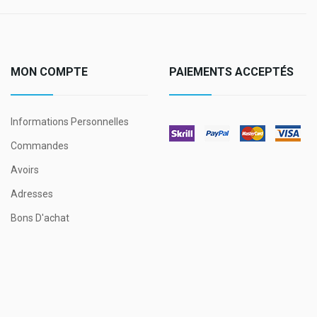
MON COMPTE
PAIEMENTS ACCEPTÉS
Informations Personnelles
Commandes
Avoirs
Adresses
Bons D'achat