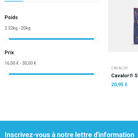
Poids
2.32kg - 20kg
Prix
16,00 € - 30,00 €
CAVALOR
20,95 €
AJOUTE
Inscrivez-vous à notre lettre d'information