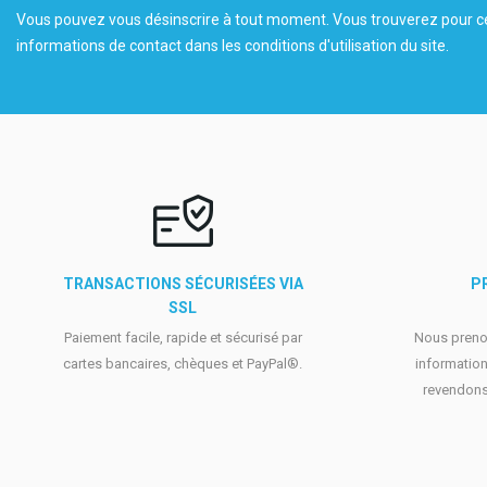
Vous pouvez vous désinscrire à tout moment. Vous trouverez pour c
informations de contact dans les conditions d'utilisation du site.
TRANSACTIONS SÉCURISÉES VIA
P
SSL
Paiement facile, rapide et sécurisé par
Nous prenon
cartes bancaires, chèques et PayPal®.
information
revendons