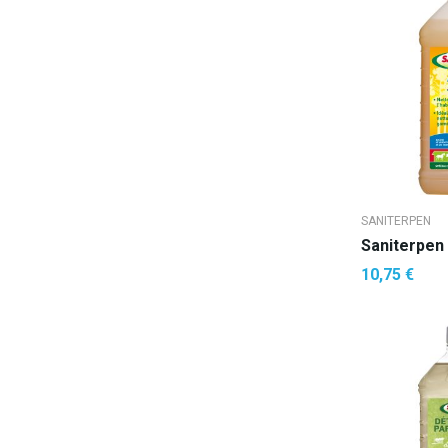
SANITERPEN
10,75 €
AJOUTE