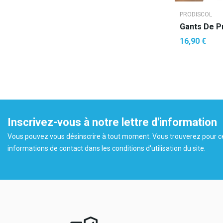
PRODISCOL
16,90 €
AJOUTE
Inscrivez-vous à notre lettre d'information
Vous pouvez vous désinscrire à tout moment. Vous trouverez pour c
informations de contact dans les conditions d'utilisation du site.