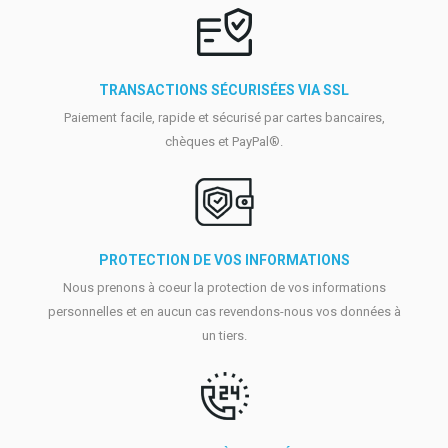
TRANSACTIONS SÉCURISÉES VIA SSL
Paiement facile, rapide et sécurisé par cartes bancaires,
chèques et PayPal®.
PROTECTION DE VOS INFORMATIONS
Nous prenons à coeur la protection de vos informations
personnelles et en aucun cas revendons-nous vos données à
un tiers.