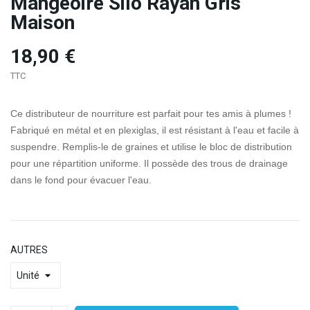
Mangeoire Silo Rayan Gris
Maison
18,90 €
TTC
Ce distributeur de nourriture est parfait pour tes amis à plumes !
Fabriqué en métal et en plexiglas, il est résistant à l'eau et facile à
suspendre. Remplis-le de graines et utilise le bloc de distribution
pour une répartition uniforme. Il possède des trous de drainage
dans le fond pour évacuer l'eau.
AUTRES