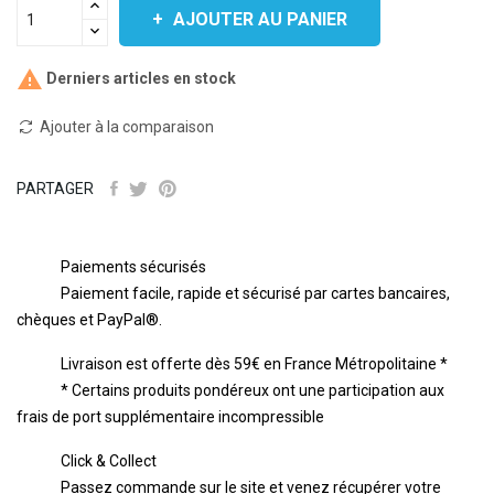
AJOUTER AU PANIER

Derniers articles en stock
Ajouter à la comparaison
PARTAGER
Paiements sécurisés
Paiement facile, rapide et sécurisé par cartes bancaires,
chèques et PayPal®.
Livraison est offerte dès 59€ en France Métropolitaine *
* Certains produits pondéreux ont une participation aux
frais de port supplémentaire incompressible
Click & Collect
Passez commande sur le site et venez récupérer votre