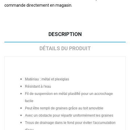
commande directement en magasin.
DESCRIPTION
DÉTAILS DU PRODUIT
Matériau : métal et plexiglas
Résistant à l'eau
Fil de suspension en métal plastifié pour un accrochage
facile
Peut être rempli de graines grâce au toit amovible
Avec un obstacle pour répartir uniformément les graines
Trous de drainage dans le fond pour éviter l'accumulation