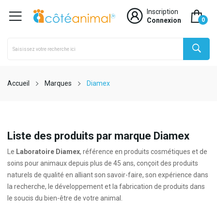
Inscription
Connexion
0
Accueil
Marques
Diamex
Liste des produits par marque Diamex
Le
Laboratoire Diamex
, référence en produits cosmétiques et de
soins pour animaux depuis plus de 45 ans, conçoit des produits
naturels de qualité en alliant son savoir-faire, son expérience dans
la recherche, le développement et la fabrication de produits dans
le soucis du bien-être de votre animal.