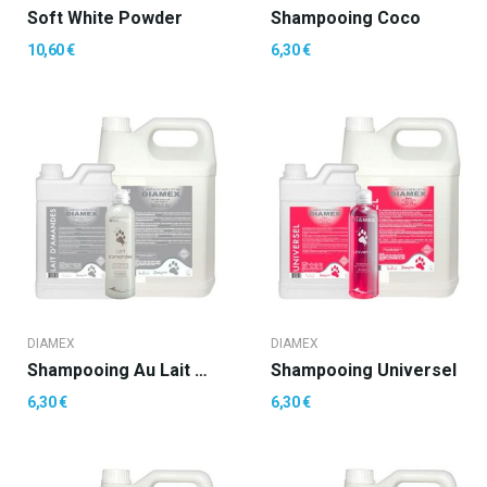
Soft White Powder
Shampooing Coco
10,60 €
6,30 €
DIAMEX
DIAMEX
Shampooing Au Lait D'Amandes
Shampooing Universel
6,30 €
6,30 €