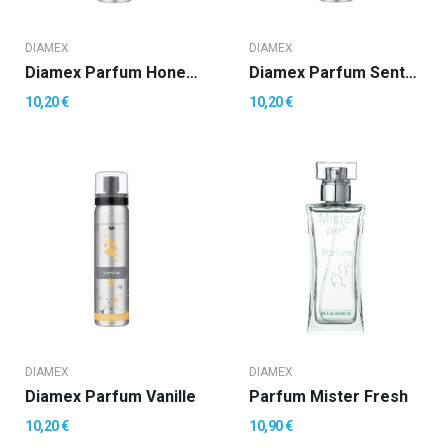
DIAMEX
DIAMEX
Diamex Parfum Honey (miel)
Diamex Parfum Senteur Ete
10,20 €
10,20 €
DIAMEX
DIAMEX
Diamex Parfum Vanille
Parfum Mister Fresh
10,20 €
10,90 €