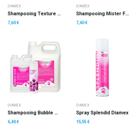
DIAMEX
DIAMEX
Shampooing Texture Vison
Shampooing Mister Fresh
7,60 €
7,40 €
DIAMEX
DIAMEX
Shampooing Bubble Gum
Spray Splendid Diamex
6,40 €
15,55 €