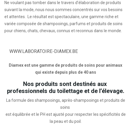
Ne voulant pas tomber dans le travers d’élaboration de produits
suivant la mode, nous nous sommes concentrés sur vos besoins
et attentes. Le résultat est spectaculaire, une gamme riche et
variée composée de shampooings, parfums et produits de soins
pour chiens, chats, chevaux, connus et reconnus dans le monde.
WWW.LABORATOIRE-DIAMEX.BE
Diamex est une gamme de produits de soins pour animaux
qui existe depuis plus de 40 ans
Nos produits sont destinés aux
professionnels du toilettage et de l’élevage.
La formule des shampooings, après-shampooings et produits de
soins
est équilibrée et le PH est ajusté pour respecter les spécificités de
la peau et du poil.