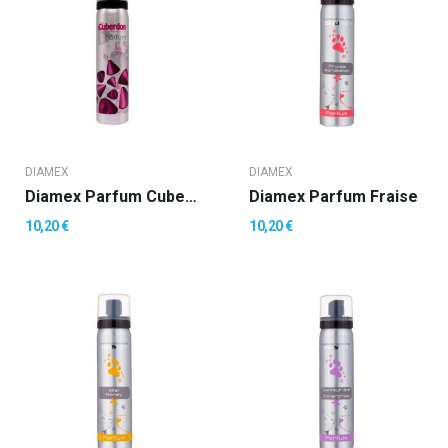
DIAMEX
DIAMEX
Diamex Parfum Cuberdon
Diamex Parfum Fraise
10,20 €
10,20 €