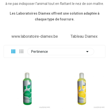
à ne pas indisposer l’animal tout en flattant le nez de son maître.
Les Laboratoires Diamex offrent une solution adaptée à
chaque type de fourrure.
www.laboratoire-diamex.be
Tableau Diamex

Pertinence