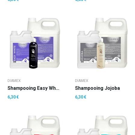
DIAMEX
DIAMEX
Shampooing Easy White
Shampooing Jojoba
6,30 €
6,30 €