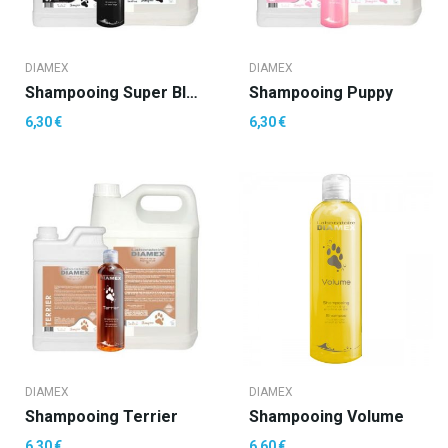
DIAMEX
DIAMEX
Shampooing Super Black
Shampooing Puppy
6,30 €
6,30 €
DIAMEX
DIAMEX
Shampooing Terrier
Shampooing Volume
6,30 €
6,60 €