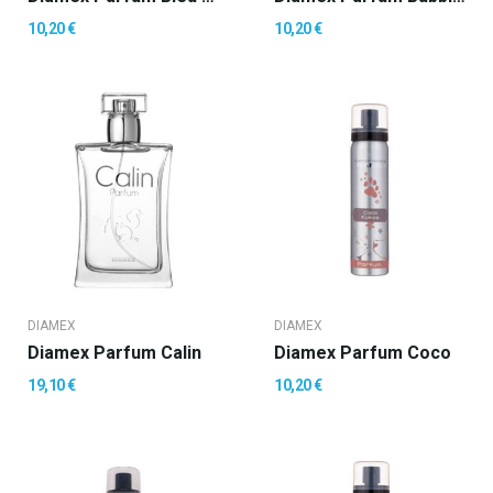
10,20 €
10,20 €
DIAMEX
DIAMEX
Diamex Parfum Calin
Diamex Parfum Coco
19,10 €
10,20 €