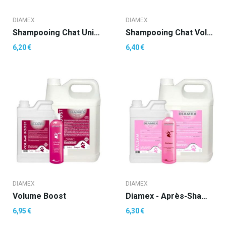
DIAMEX
DIAMEX
Shampooing Chat Universel
Shampooing Chat Volume
6,20 €
6,40 €
DIAMEX
DIAMEX
Volume Boost
Diamex - Après-Shampooing Balsam
6,95 €
6,30 €