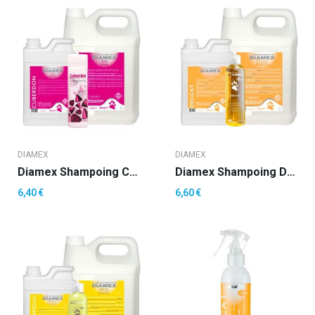
DIAMEX
DIAMEX
Diamex Shampoing Cuberdon
Diamex Shampoing Delicat
6,40 €
6,60 €