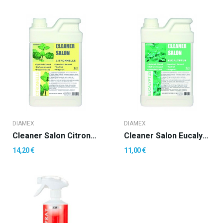
DIAMEX
DIAMEX
Cleaner Salon Citronnelle
Cleaner Salon Eucalyptus
14,20 €
11,00 €