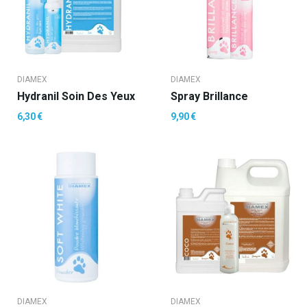
DIAMEX
DIAMEX
Hydranil Soin Des Yeux
Spray Brillance
6,30 €
9,90 €
DIAMEX
DIAMEX