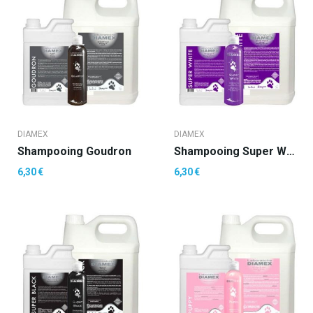
DIAMEX
DIAMEX
Shampooing Goudron
Shampooing Super White
6,30 €
6,30 €