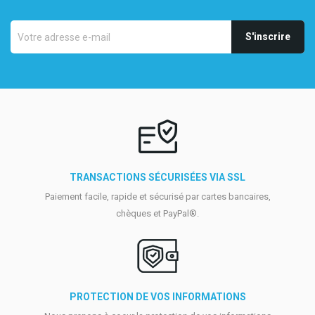
TRANSACTIONS SÉCURISÉES VIA SSL
Paiement facile, rapide et sécurisé par cartes bancaires,
chèques et PayPal®.
PROTECTION DE VOS INFORMATIONS