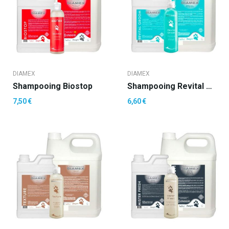
DIAMEX
DIAMEX
Shampooing Biostop
Shampooing Revital Groom
7,50 €
6,60 €