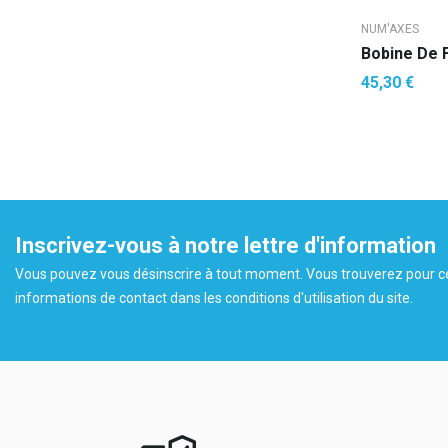
NUM'AXES
45,30 €
AJOUTE
Inscrivez-vous à notre lettre d'information
Vous pouvez vous désinscrire à tout moment. Vous trouverez pour c
informations de contact dans les conditions d'utilisation du site.